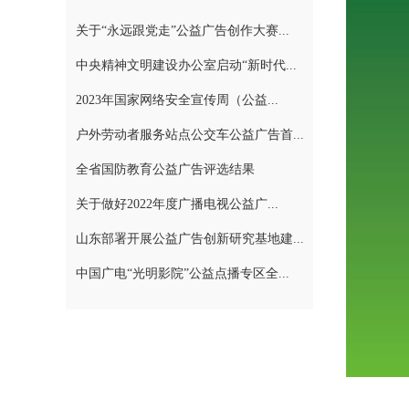
关于“永远跟党走”公益广告创作大赛...
中央精神文明建设办公室启动“新时代...
2023年国家网络安全宣传周（公益...
户外劳动者服务站点公交车公益广告首...
全省国防教育公益广告评选结果
关于做好2022年度广播电视公益广...
山东部署开展公益广告创新研究基地建...
中国广电“光明影院”公益点播专区全...