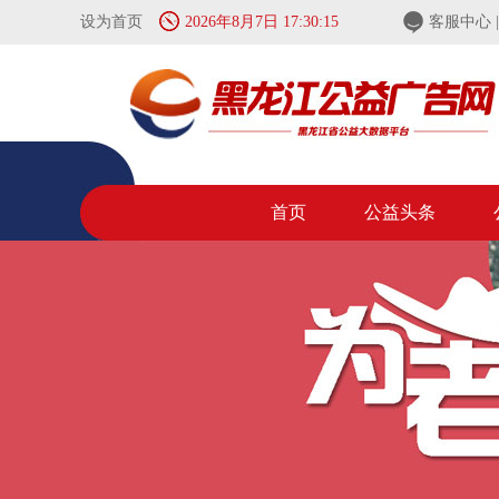
设为首页
2026年8月7日 17:30:16
客服中心
首页
公益头条