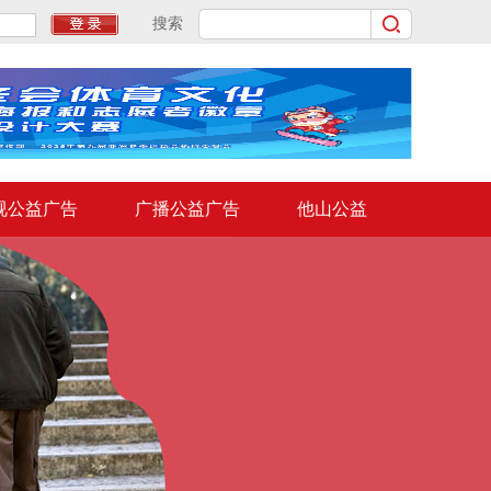
搜索
视公益广告
广播公益广告
他山公益