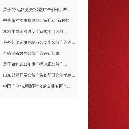
关于“永远跟党走”公益广告创作大赛...
中央精神文明建设办公室启动“新时代...
2023年国家网络安全宣传周（公益...
户外劳动者服务站点公交车公益广告首...
全省国防教育公益广告评选结果
关于做好2022年度广播电视公益广...
山东部署开展公益广告创新研究基地建...
中国广电“光明影院”公益点播专区全...