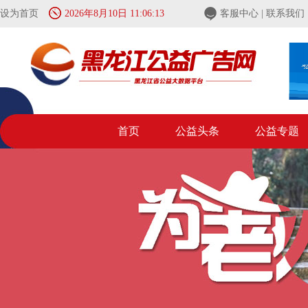
设为首页
2026年8月10日 11:06:14
客服中心
|
联系我们
首页
公益头条
公益专题