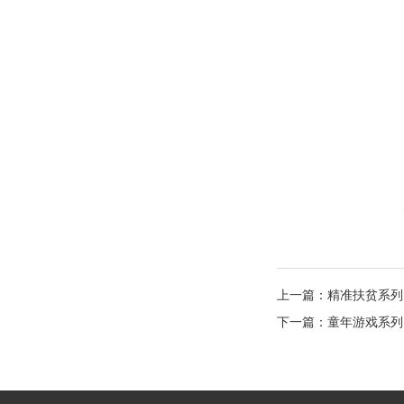
上一篇：
精准扶贫系列
下一篇：
童年游戏系列