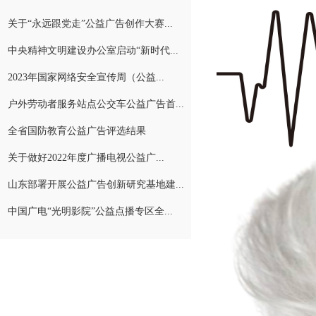
关于“永远跟党走”公益广告创作大赛...
中央精神文明建设办公室启动“新时代...
2023年国家网络安全宣传周（公益...
户外劳动者服务站点公交车公益广告首...
全省国防教育公益广告评选结果
关于做好2022年度广播电视公益广...
山东部署开展公益广告创新研究基地建...
中国广电“光明影院”公益点播专区全...