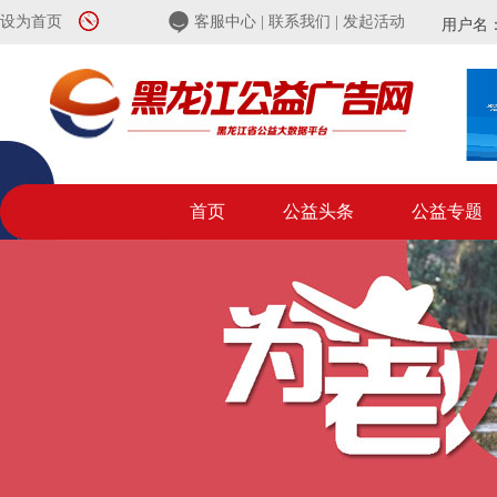
设为首页
客服中心
|
联系我们
|
发起活动
用户名
首页
公益头条
公益专题