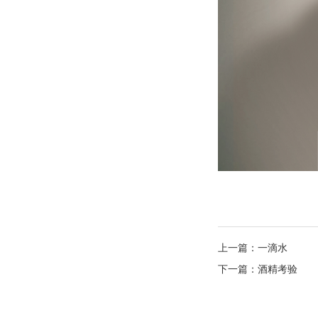
上一篇：
一滴水
下一篇：
酒精考验