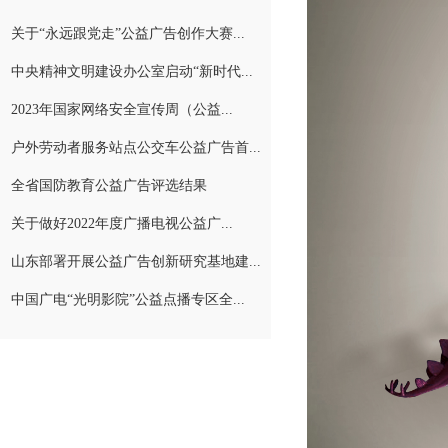
关于“永远跟党走”公益广告创作大赛...
中央精神文明建设办公室启动“新时代...
2023年国家网络安全宣传周（公益...
户外劳动者服务站点公交车公益广告首...
全省国防教育公益广告评选结果
关于做好2022年度广播电视公益广...
山东部署开展公益广告创新研究基地建...
中国广电“光明影院”公益点播专区全...