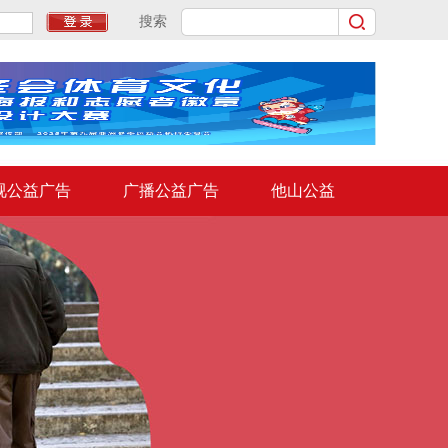
搜索
视公益广告
广播公益广告
他山公益