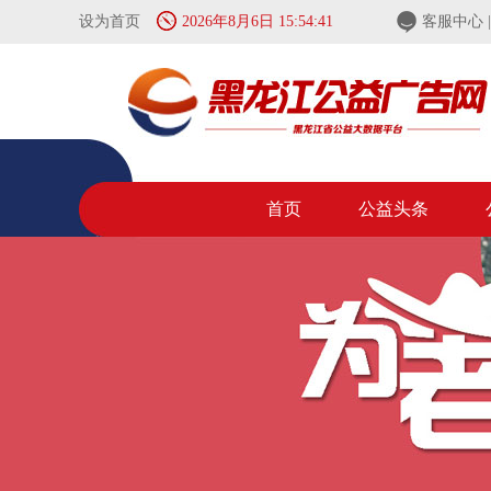
设为首页
2026年8月6日 15:54:42
客服中心
首页
公益头条