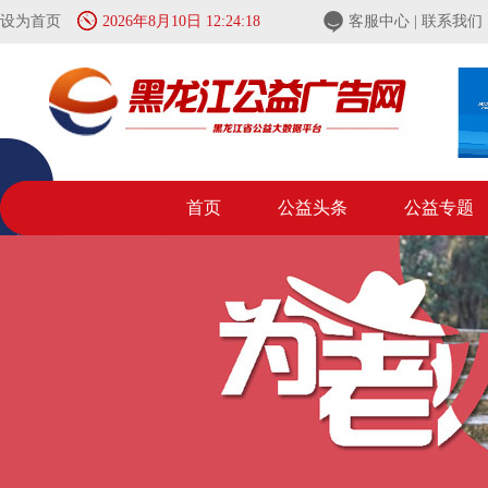
设为首页
2026年8月10日 12:24:18
客服中心
|
联系我们
首页
公益头条
公益专题