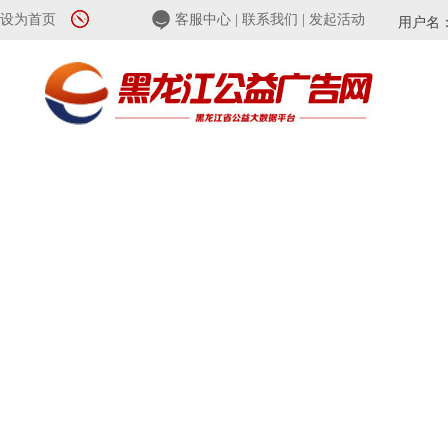
设为首页
客服中心
|
联系我们
|
发起活动
用户名
首页
公益头条
公益专题