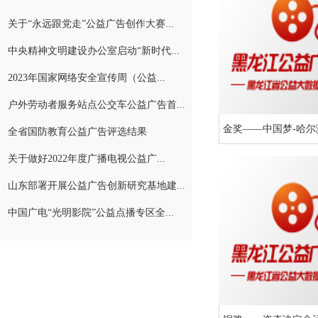
关于“永远跟党走”公益广告创作大赛...
中央精神文明建设办公室启动“新时代...
2023年国家网络安全宣传周（公益...
户外劳动者服务站点公交车公益广告首...
金奖——中国梦-哈尔滨
全省国防教育公益广告评选结果
关于做好2022年度广播电视公益广...
山东部署开展公益广告创新研究基地建...
中国广电“光明影院”公益点播专区全...