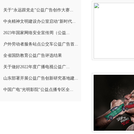
关于“永远跟党走”公益广告创作大赛...
中央精神文明建设办公室启动“新时代...
2023年国家网络安全宣传周（公益...
户外劳动者服务站点公交车公益广告首...
全省国防教育公益广告评选结果
关于做好2022年度广播电视公益广...
山东部署开展公益广告创新研究基地建...
中国广电“光明影院”公益点播专区全...