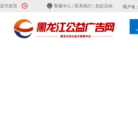
设为首页
客服中心
|
联系我们
|
发起活动
用户名
首页
公益头条
公益专题